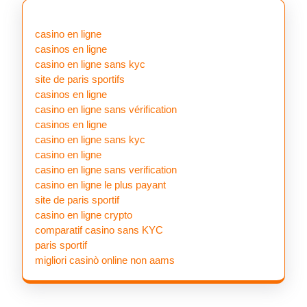
casino en ligne
casinos en ligne
casino en ligne sans kyc
site de paris sportifs
casinos en ligne
casino en ligne sans vérification
casinos en ligne
casino en ligne sans kyc
casino en ligne
casino en ligne sans verification
casino en ligne le plus payant
site de paris sportif
casino en ligne crypto
comparatif casino sans KYC
paris sportif
migliori casinò online non aams