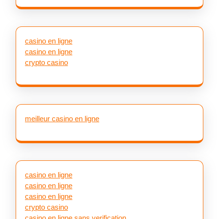
casino en ligne
casino en ligne
crypto casino
meilleur casino en ligne
casino en ligne
casino en ligne
casino en ligne
crypto casino
casino en ligne sans verification