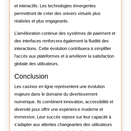
et interactifs. Les technologies émergentes
permettront de créer des univers virtuels plus
réalistes et plus engageants.
L’amélioration continue des systèmes de paiement et
des interfaces renforcera également la fluidité des
interactions. Cette évolution contribuera à simplifier
l’accès aux plateformes et à améliorer la satisfaction
globale des utilisateurs.
Conclusion
Les casinos en ligne représentent une évolution
majeure dans le domaine du divertissement
numérique. Ils combinent innovation, accessibilité et
diversité pour offrir une expérience moderne et
immersive. Leur succès repose sur leur capacité à
s’adapter aux attentes changeantes des utilisateurs