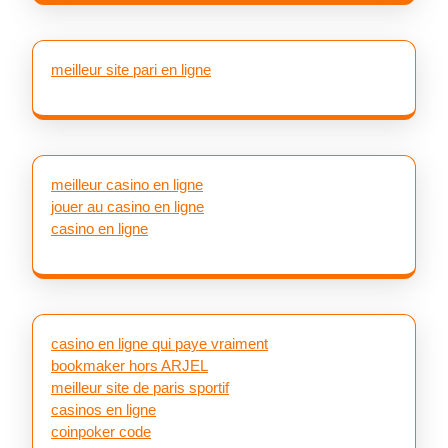
meilleur site pari en ligne
meilleur casino en ligne
jouer au casino en ligne
casino en ligne
casino en ligne qui paye vraiment
bookmaker hors ARJEL
meilleur site de paris sportif
casinos en ligne
coinpoker code