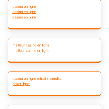
casino en ligne
casino en ligne
casino en ligne
meilleur casino en ligne
meilleur casino en ligne
casino en ligne retrait immédiat
poker ligne